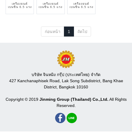
เครื่องยนต์
เครื่องยนต์
เครื่องยนต์
เบนซิน 6.5 แรง
เบนซิน 6.5 แรง
เบนซิน 6.5 แรง
ก่อนหน้า
1
ถัดไป
บริษัท จินหมิง กรุ๊ป (ประเทศไทย) จำกัด
427 Kanchanaphisek Road, Lak Song Subdistrict, Bang Khae
District, Bangkok 10160
Copyright © 2019
Jinming Group (Thailand) Co.,Ltd.
All Rights
Reserved.