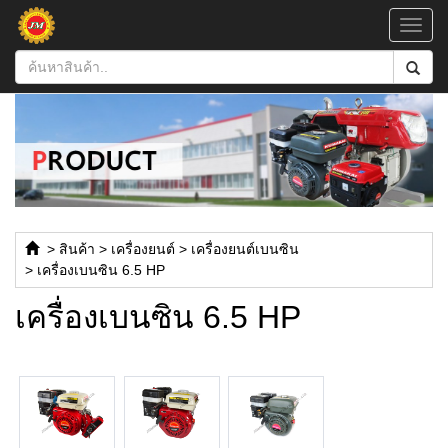
Toggl
navig
>
สินค้า
>
เครื่องยนต์
>
เครื่องยนต์เบนซิน
>
เครื่องเบนซิน 6.5 HP
เครื่องเบนซิน 6.5 HP