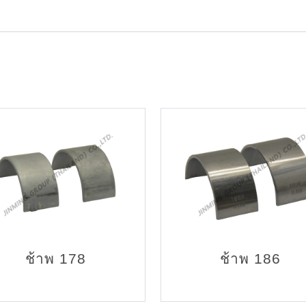
ช้าพ 178
ช้าพ 186