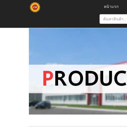
หน้าแรก