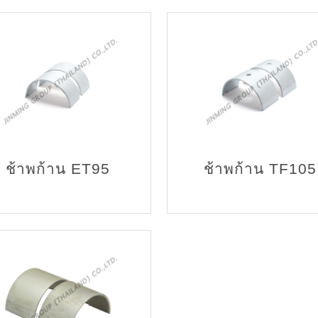
ช้าพก้าน ET95
ช้าพก้าน TF105