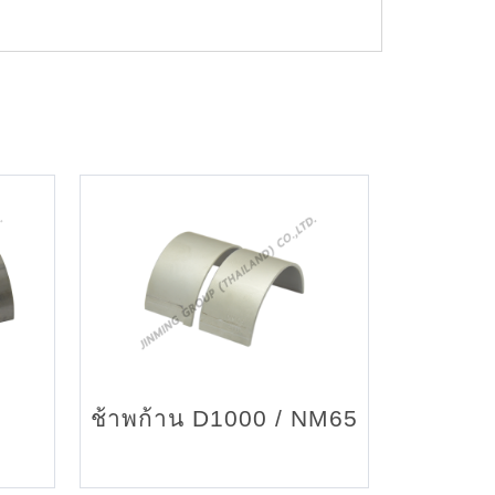
ช้าพก้าน D1000 / NM65