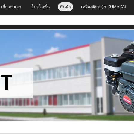
เกี่ยวกับเรา
โปรโมชั่น
สินค้า
เครื่องตัดหญ้า KUMAKAI