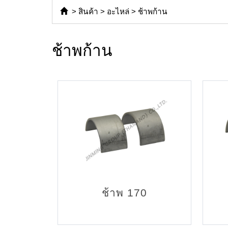
>
สินค้า
>
อะไหล่
>
ช้าพก้าน
ช้าพก้าน
ช้าพ 170