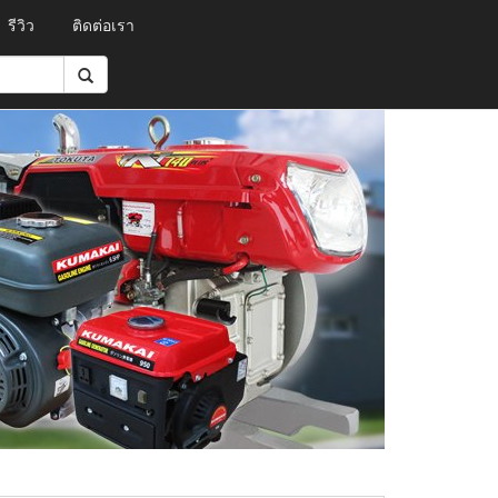
รีวิว
ติดต่อเรา