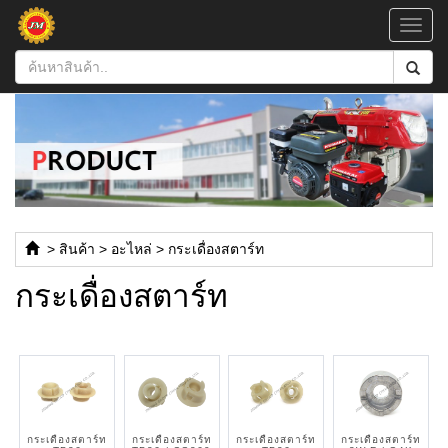
Toggl
navig
>
สินค้า
>
อะไหล่
>
กระเดื่องสตาร์ท
กระเดื่องสตาร์ท
กระเดื่องสตาร์ท
กระเดื่องสตาร์ท
กระเดื่องสตาร์ท
กระเดื่องสตาร์ท