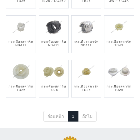
TB26
TB26 / CG260
TB26
3W-F / G4K
กระเดื่องสตาร์ท
กระเดื่องสตาร์ท
กระเดื่องสตาร์ท
กระเดื่องสตาร์ท
NB411
NB411
NB411
TB43
กระเดื่องสตาร์ท
กระเดื่องสตาร์ท
กระเดื่องสตาร์ท
กระเดื่องสตาร์ท
TU26
TU26
TU26
TU26
ก่อนหน้า
1
ถัดไป