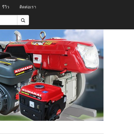
รีวิว
ติดต่อเรา