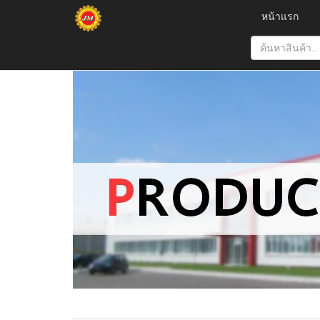
หน้าแรก