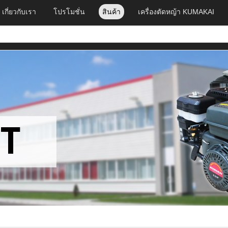
เกี่ยวกับเรา
โปรโมชั่น
สินค้า
เครื่องตัดหญ้า KUMAKAI