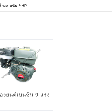
รื่องเบนซิน 9 HP
ื่องยนต์เบนซิน 9 แรง