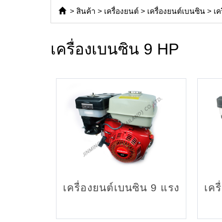
>
สินค้า
>
เครื่องยนต์
>
เครื่องยนต์เบนซิน
>
เค
เครื่องเบนซิน 9 HP
เครื่องยนต์เบนซิน 9 แรง
เคร